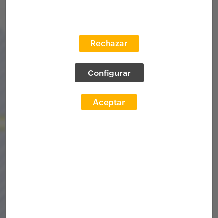
Rechazar
Configurar
Aceptar