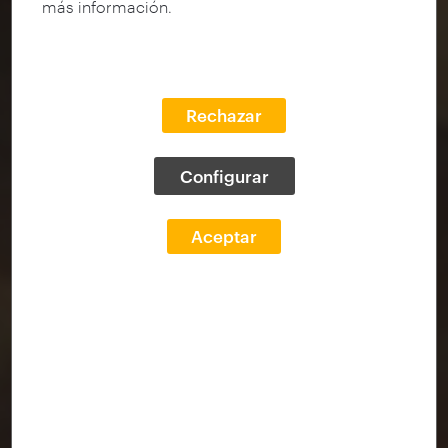
más información.
Rechazar
Configurar
Aceptar