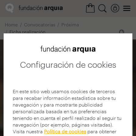
Home
Convocatorias
Próxima
Ficha realización
Configuración de cookies
En este sitio web usamos cookies de terceros
para recabar información estadística sobre tu
navegación y para mostrarte publicidad
personalizada basada en tus preferencias
teniendo en cuenta el perfil realizado al seguir tu
navegación (por ejemplo, páginas visitadas).
Visita nuestra
Política de cookies
para obtener