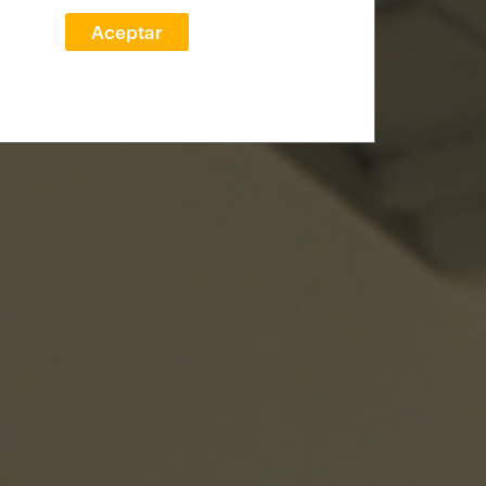
Aceptar