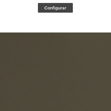
Configurar