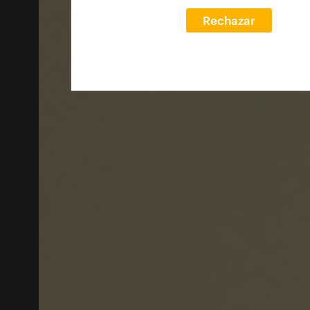
Rechazar