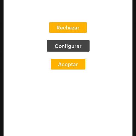
Rechazar
Configurar
Aceptar