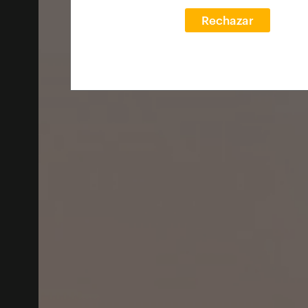
Rechazar