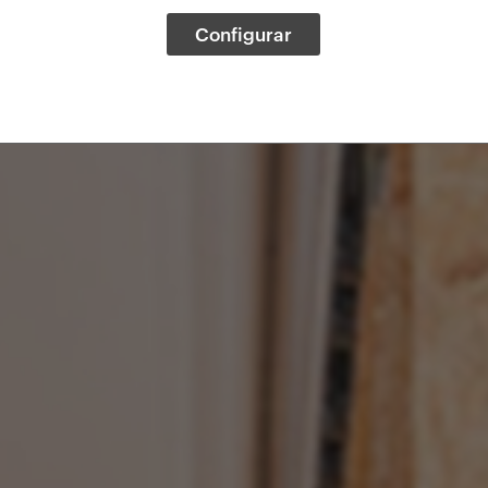
Configurar