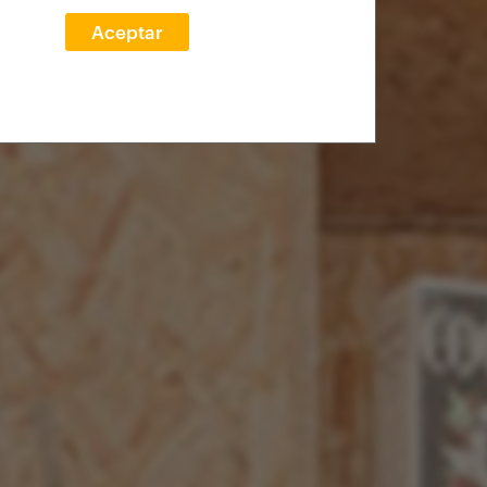
Aceptar