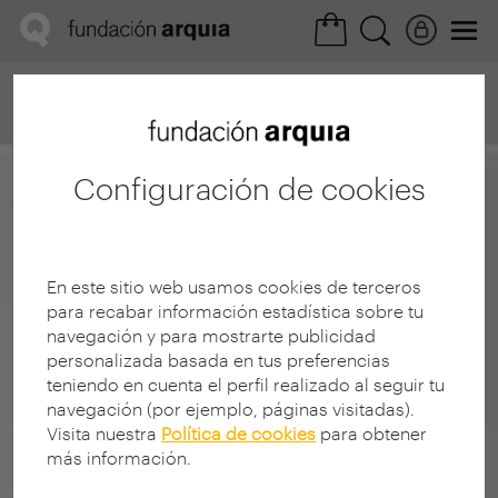
Home
Convocatorias
Próxima
Ficha realización
Configuración de cookies
En este sitio web usamos cookies de terceros
para recabar información estadística sobre tu
navegación y para mostrarte publicidad
personalizada basada en tus preferencias
teniendo en cuenta el perfil realizado al seguir tu
navegación (por ejemplo, páginas visitadas).
Visita nuestra
Política de cookies
para obtener
más información.