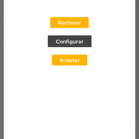
Rechazar
Configurar
Aceptar