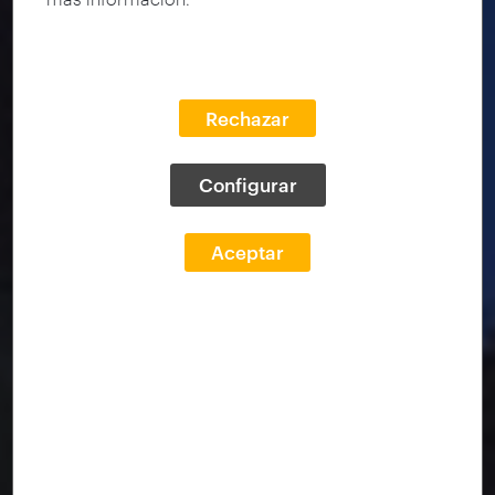
Rechazar
Configurar
Aceptar