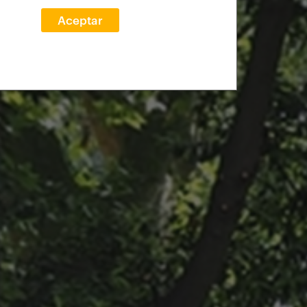
Aceptar