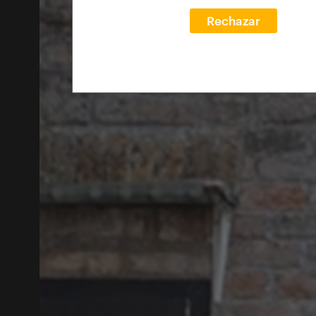
Rechazar