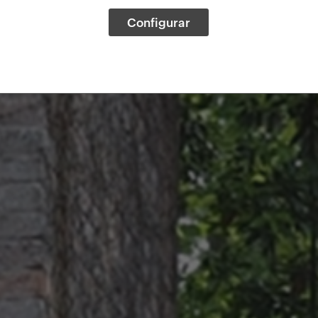
Configurar