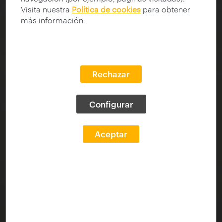
Visita nuestra
Política de cookies
para obtener
más información.
Rechazar
Configurar
Aceptar