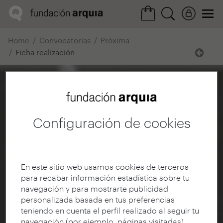
Home
Convocatorias
Próxima
Ficha realización
Configuración de cookies
En este sitio web usamos cookies de terceros
para recabar información estadística sobre tu
navegación y para mostrarte publicidad
personalizada basada en tus preferencias
teniendo en cuenta el perfil realizado al seguir tu
navegación (por ejemplo, páginas visitadas).