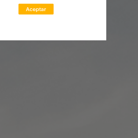
Aceptar