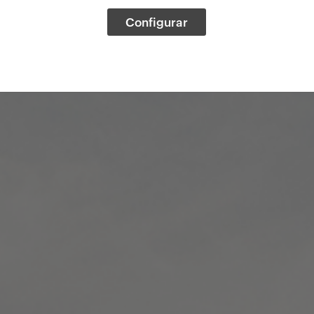
Configurar