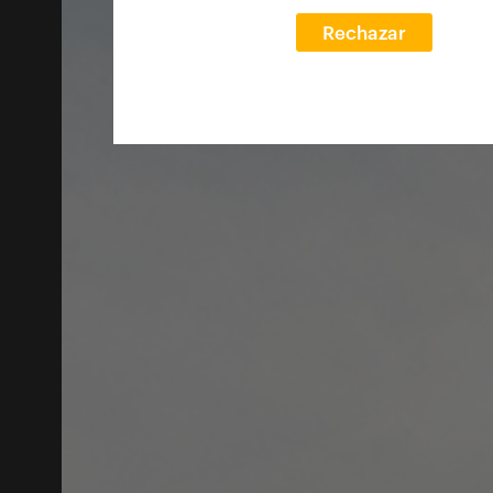
Rechazar