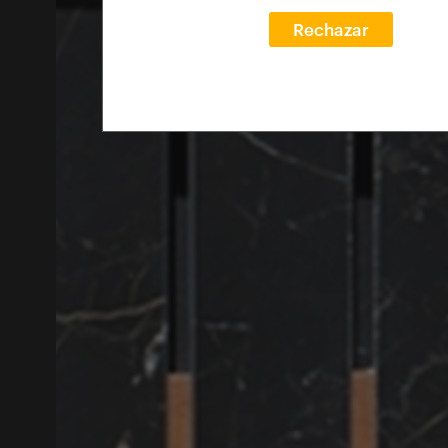
Rechazar