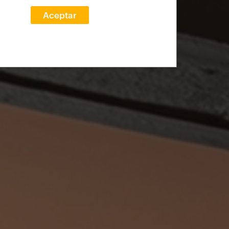
Aceptar