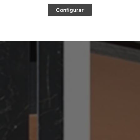
Configurar