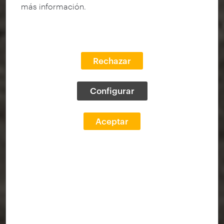
más información.
Rechazar
Configurar
Aceptar