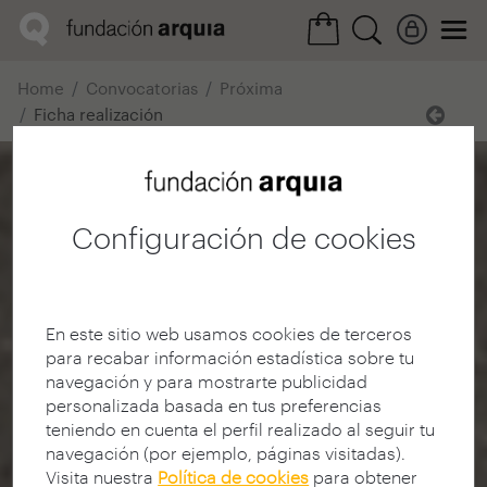
Home
Convocatorias
Próxima
Ficha realización
Configuración de cookies
En este sitio web usamos cookies de terceros
para recabar información estadística sobre tu
navegación y para mostrarte publicidad
personalizada basada en tus preferencias
teniendo en cuenta el perfil realizado al seguir tu
navegación (por ejemplo, páginas visitadas).
Visita nuestra
Política de cookies
para obtener