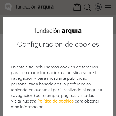
Home
Convocatorias
Próxima
Ficha realización
Configuración de cookies
En este sitio web usamos cookies de terceros
para recabar información estadística sobre tu
navegación y para mostrarte publicidad
personalizada basada en tus preferencias
teniendo en cuenta el perfil realizado al seguir tu
navegación (por ejemplo, páginas visitadas).
Visita nuestra
Política de cookies
para obtener
más información.