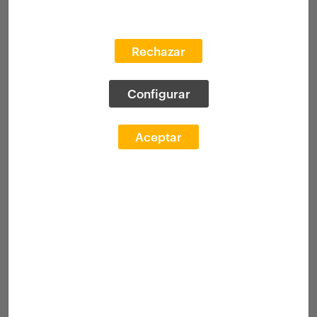
Rechazar
Configurar
Aceptar