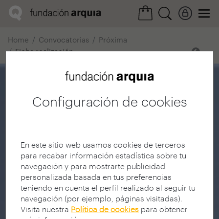
Home
Convocatorias
Próxima
Ficha realización
Configuración de cookies
En este sitio web usamos cookies de terceros
para recabar información estadística sobre tu
navegación y para mostrarte publicidad
personalizada basada en tus preferencias
teniendo en cuenta el perfil realizado al seguir tu
navegación (por ejemplo, páginas visitadas).
Visita nuestra
Política de cookies
para obtener