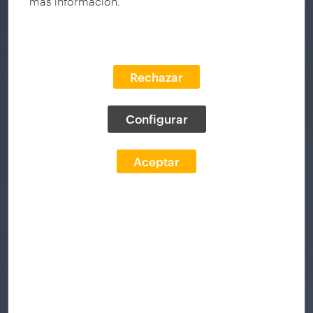
más información.
Rechazar
Configurar
Aceptar