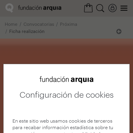
Home
Convocatorias
Próxima
Ficha realización
Configuración de cookies
En este sitio web usamos cookies de terceros
para recabar información estadística sobre tu