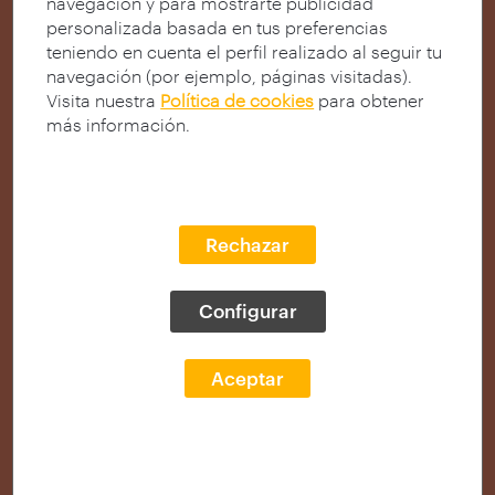
navegación y para mostrarte publicidad
personalizada basada en tus preferencias
teniendo en cuenta el perfil realizado al seguir tu
navegación (por ejemplo, páginas visitadas).
Visita nuestra
Política de cookies
para obtener
más información.
Rechazar
Configurar
Aceptar