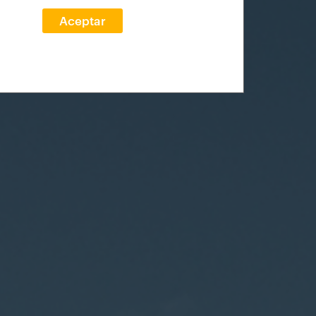
Aceptar