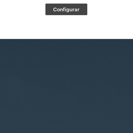
Configurar