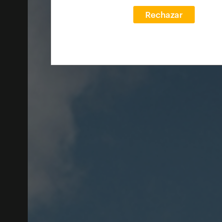
Rechazar