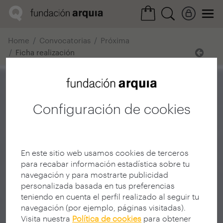
Home
Convocatorias
Próxima
Ficha realización
Configuración de cookies
En este sitio web usamos cookies de terceros
para recabar información estadística sobre tu
navegación y para mostrarte publicidad
personalizada basada en tus preferencias
teniendo en cuenta el perfil realizado al seguir tu
navegación (por ejemplo, páginas visitadas).
Visita nuestra
Política de cookies
para obtener