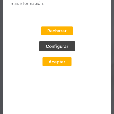
más información.
Rechazar
Configurar
Aceptar