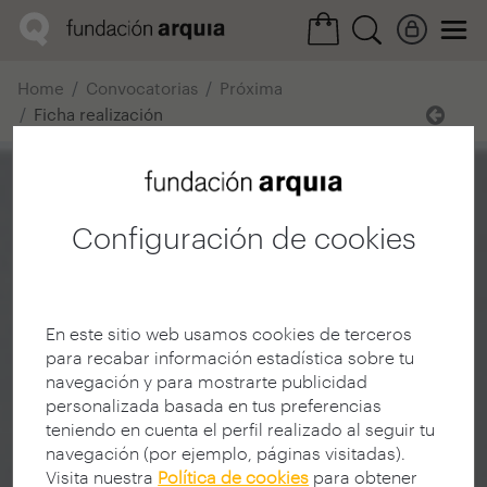
Home
Convocatorias
Próxima
Ficha realización
Configuración de cookies
En este sitio web usamos cookies de terceros
para recabar información estadística sobre tu
navegación y para mostrarte publicidad
personalizada basada en tus preferencias
teniendo en cuenta el perfil realizado al seguir tu
navegación (por ejemplo, páginas visitadas).
Visita nuestra
Política de cookies
para obtener