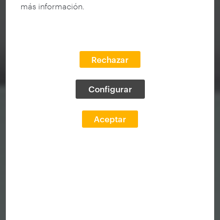
más información.
Rechazar
Configurar
Aceptar