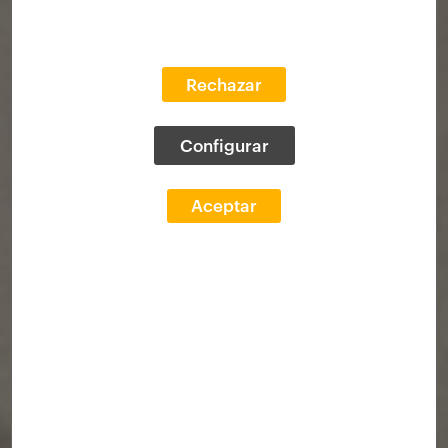
Rechazar
Configurar
Aceptar