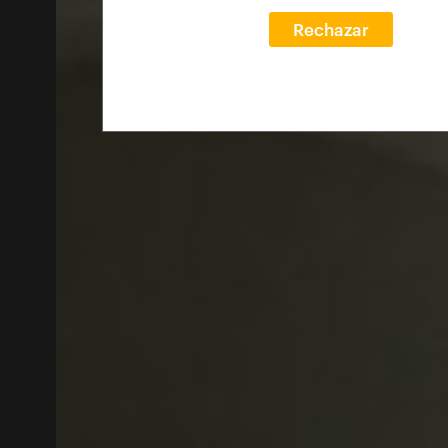
Rechazar