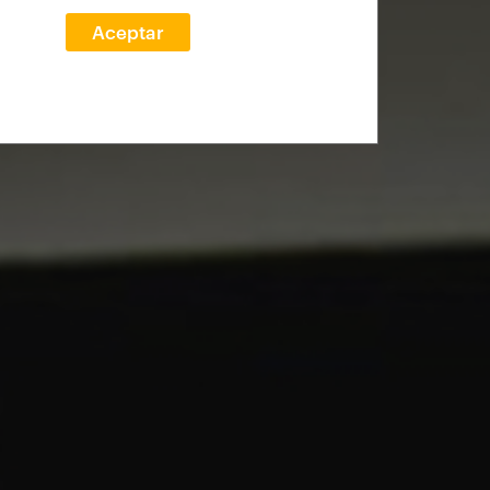
Aceptar