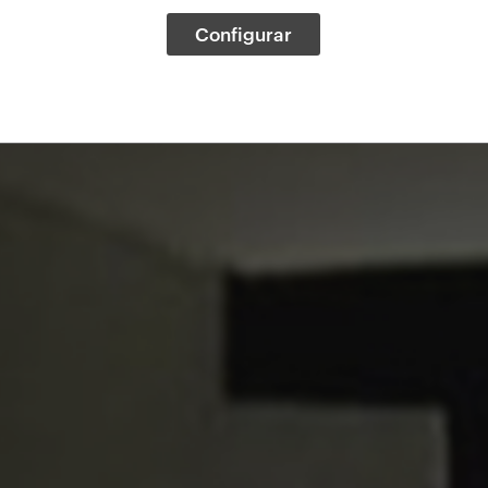
Configurar