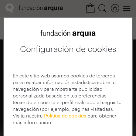
Home
Convocatorias
Próxima
Ficha realización
Configuración de cookies
En este sitio web usamos cookies de terceros
para recabar información estadística sobre tu
navegación y para mostrarte publicidad
personalizada basada en tus preferencias
teniendo en cuenta el perfil realizado al seguir tu
navegación (por ejemplo, páginas visitadas).
Visita nuestra
Política de cookies
para obtener
más información.