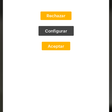
Rechazar
Configurar
Aceptar