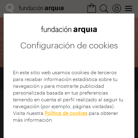
Área cultural /
ediciones /
Audiovisuales
Configuración de cookies
En este sitio web usamos cookies de terceros
Home
Ediciones
Audiovisuales
para recabar información estadística sobre tu
Colecciones
navegación y para mostrarte publicidad
personalizada basada en tus preferencias
teniendo en cuenta el perfil realizado al seguir tu
navegación (por ejemplo, páginas visitadas).
Visita nuestra
Política de cookies
para obtener
más información.