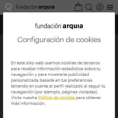
Home
Ediciones
Audiovisuales
Colecciones
Ficha Audiovisual
Configuración de cookies
arquia/documental 28
En este sitio web usamos cookies de terceros
para recabar información estadística sobre tu
navegación y para mostrarte publicidad
personalizada basada en tus preferencias
teniendo en cuenta el perfil realizado al seguir tu
navegación (por ejemplo, páginas visitadas).
Visita nuestra
Política de cookies
para obtener
más información.