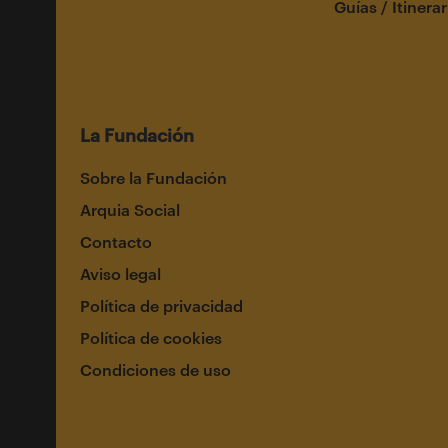
Guías / Itinerar
La Fundación
Sobre la Fundación
Arquia Social
Contacto
Aviso legal
Política de privacidad
Política de cookies
Condiciones de uso