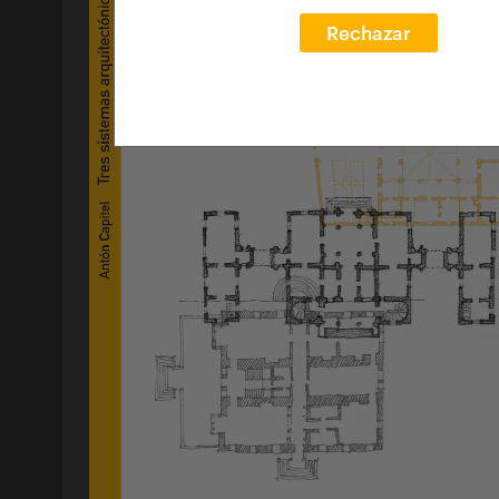
Rechazar