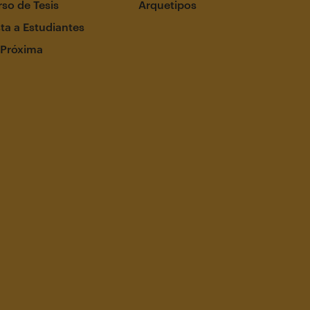
so de Tesis
Arquetipos
ta a Estudiantes
 Próxima