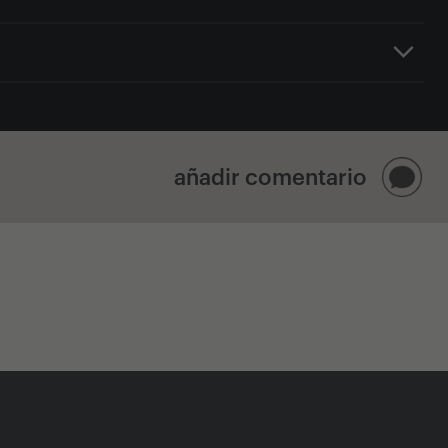
añadir comentario