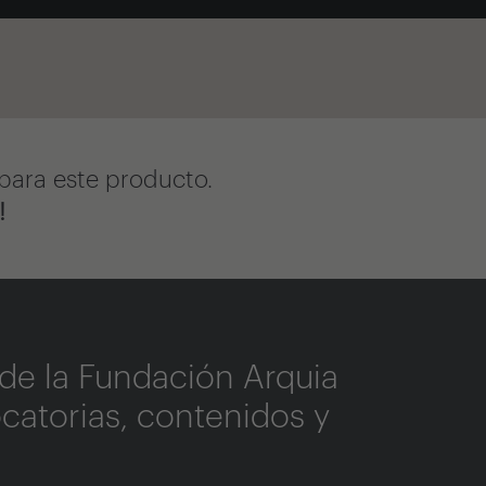
para este producto.
!
de la Fundación Arquia
catorias, contenidos y