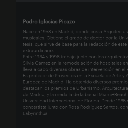
Pedro Iglesias Picazo
Nace en 1958 en Madrid, donde cursa Arquitectu
musicales. Obtiene el grado de doctor por la Uni
tesis, que sirve de base para la redacción de este
extraordinario.
Entre 1984 y 1996 trabaja junto con los arquitect
Silvia Gámez en la remodelación de hospitales en 
lleva a cabo diversas obras de intervención en el 
Es profesor de Proyectos en la Escuela de Arte y 
Europea de Madrid. Ha obtenido diversos premio
destacan los premios de Urbanismo, Arquitectura
de Madrid, y la medalla de la bienal Miami+Beach 
Universidad Internacional de Florida. Desde 1985
concertista junto con Rosa Rodríguez Santos, con
Labyrinthus.