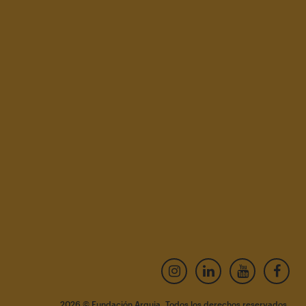
×
2026 © Fundación Arquia. Todos los derechos reservados.