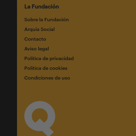
La Fundación
Sobre la Fundación
Arquia Social
Contacto
Aviso legal
Política de privacidad
Política de cookies
Condiciones de uso
Suscríbete a nuestro newsletter