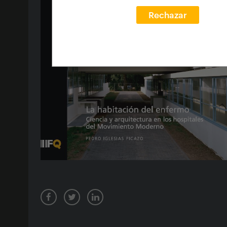
Rechazar