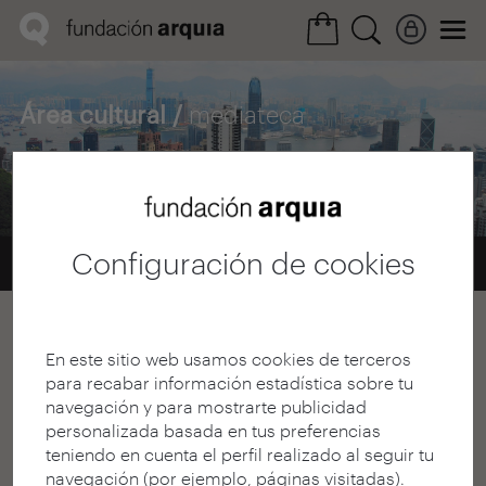
Área cultural /
mediateca
Explora
Configuración de cookies
Home
Mediateca
Explora
En este sitio web usamos cookies de terceros
para recabar información estadística sobre tu
navegación y para mostrarte publicidad
< Seleccionar filtros
6.982 Resultados
personalizada basada en tus preferencias
teniendo en cuenta el perfil realizado al seguir tu
navegación (por ejemplo, páginas visitadas).