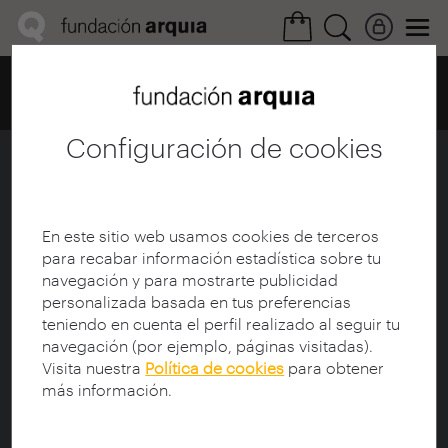
Home
Mediateca
Filmografía
Ficha Filmografía
Configuración de cookies
Cartoonish Architecture
En este sitio web usamos cookies de terceros
Arquitecto protagonista:
Lai, Jimenez (1979-)
para recabar información estadística sobre tu
navegación y para mostrarte publicidad
Tema:
Conferencias, Arquitectura en el cómic, Cómics,
personalizada basada en tus preferencias
Arquitectura -- Còmics, Arquitectura -- Teoría
teniendo en cuenta el perfil realizado al seguir tu
navegación (por ejemplo, páginas visitadas).
Visita nuestra
Política de cookies
para obtener
más información.