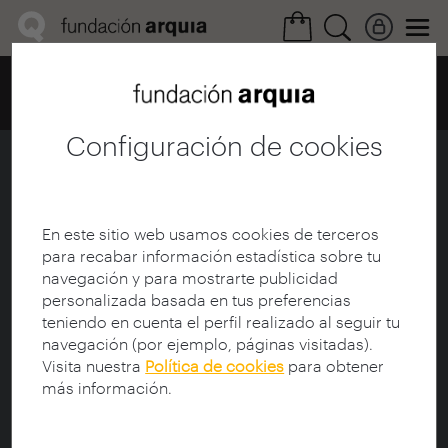
Home
Mediateca
Filmoteca
Detalle Conferencia
Configuración de cookies
Espacios articulados
[Conferencia Carme Pinós, jurado único
del concurso de Becas Arquia 2021]
En este sitio web usamos cookies de terceros
para recabar información estadística sobre tu
navegación y para mostrarte publicidad
personalizada basada en tus preferencias
teniendo en cuenta el perfil realizado al seguir tu
navegación (por ejemplo, páginas visitadas).
Visita nuestra
Política de cookies
para obtener
más información.