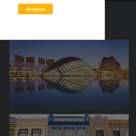
Aceptar