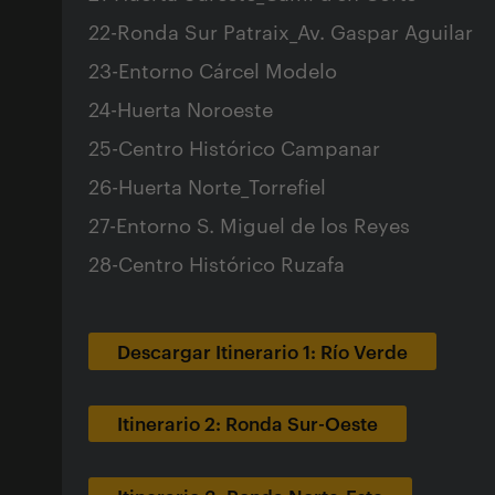
22-Ronda Sur Patraix_Av. Gaspar Aguilar
23-Entorno Cárcel Modelo
24-Huerta Noroeste
25-Centro Histórico Campanar
26-Huerta Norte_Torrefiel
27-Entorno S. Miguel de los Reyes
28-Centro Histórico Ruzafa
Descargar Itinerario 1: Río Verde
Itinerario 2: Ronda Sur-Oeste