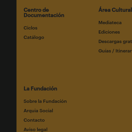
Centro de
Área Cultural
Documentación
Mediateca
Ciclos
Ediciones
Catálogo
Descargas grat
Guías / Itinerar
La Fundación
Sobre la Fundación
Arquia Social
Contacto
Aviso legal