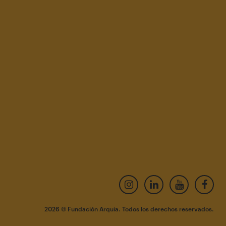
2026 © Fundación Arquia. Todos los derechos reservados.