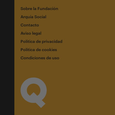
Sobre la Fundación
Arquia Social
Contacto
Aviso legal
Política de privacidad
Política de cookies
Condiciones de uso