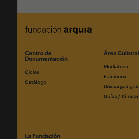
Centro de
Área Cultural
Documentación
Mediateca
Ciclos
Ediciones
Catálogo
Descargas grat
Guías / Itinerar
La Fundación