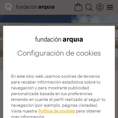
Área Profesional /
Red FQ
Directorio profesional
Configuración de cookies
Home
Red FQ
Directorio Profesional
En este sitio web usamos cookies de terceros
Acerca de Directorio profesional
para recabar información estadística sobre tu
navegación y para mostrarte publicidad
La Fundación Arquia presenta el
personalizada basada en tus preferencias
teniendo en cuenta el perfil realizado al seguir tu
Directorio Profesional de arquitectura, un
navegación (por ejemplo, páginas visitadas).
espacio dentro de la plataforma FQ que
Visita nuestra
Política de cookies
para obtener
reúne a arquitectos, estudiantes,
más información.