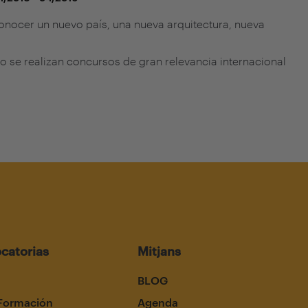
nocer un nuevo país, una nueva arquitectura, nueva
 se realizan concursos de gran relevancia internacional
catorias
Mitjans
BLOG
Formación
Agenda