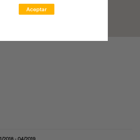
Aceptar
11/2018 - 04/2019