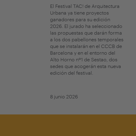
El Festival TAC! de Arquitectura
Urbana ya tiene proyectos
ganadores para su edición
2026. El jurado ha seleccionado
las propuestas que darán forma
a los dos pabellones temporales
que se instalarán en el CCCB de
Barcelona y en el entorno del
Alto Horno nº1 de Sestao, dos
sedes que acogerán esta nueva
edición del festival.
8 junio 2026