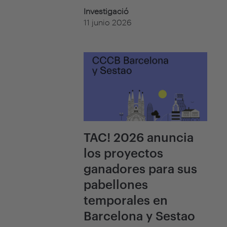
Investigació
11 junio 2026
TAC! 2026 anuncia
los proyectos
ganadores para sus
pabellones
temporales en
Barcelona y Sestao