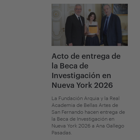
Acto de entrega de
la Beca de
Investigación en
Nueva York 2026
La Fundación Arquia y la Real
Academia de Bellas Artes de
San Fernando hacen entrega de
la Beca de Investigación en
Nueva York 2026 a Ana Gallego
Pasadas.