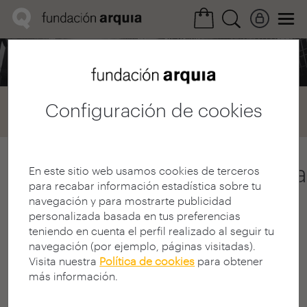
Home
Convocatorias
Investigación
Configuración de cookies
Convocatoria 2026
Ganadores
Premiados arquia/investig
En este sitio web usamos cookies de terceros
para recabar información estadística sobre tu
2026
navegación y para mostrarte publicidad
personalizada basada en tus preferencias
teniendo en cuenta el perfil realizado al seguir tu
El jurado de la XII edición de la Beca de
navegación (por ejemplo, páginas visitadas).
Investigación en Nueva York, reunido el 7 de
Visita nuestra
Política de cookies
para obtener
más información.
mayo de 2026 en Madrid, evaluó 16 proyectos
válidos admitidos a concurso y emitió el