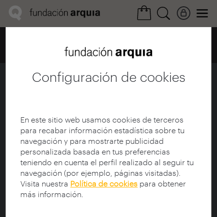
Home
Centro de documentación
Catálogo
Ficha
Configuración de cookies
El acontecimiento en un mundo
como yuxtaposición
Ficha
|
|
Descarga
En este sitio web usamos cookies de terceros
para recabar información estadística sobre tu
navegación y para mostrarte publicidad
Titulo de la Colección:
arquia/tesis
personalizada basada en tus preferencias
Título:
El acontecimiento en un mundo como
teniendo en cuenta el perfil realizado al seguir tu
yuxtaposición
navegación (por ejemplo, páginas visitadas).
Subtítulo:
Relaciones programáticas, situaciones y
Visita nuestra
Política de cookies
para obtener
reacciones
más información.
Número de la colección:
43
Autor:
Santacana, Amadeu