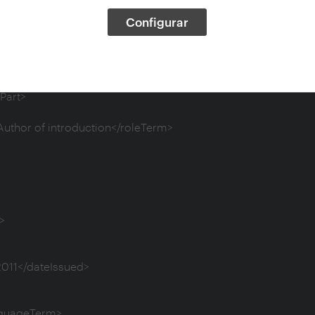
Configurar