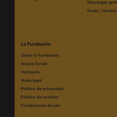
Descargas grat
Guías / Itinerar
La Fundación
Sobre la Fundación
Arquia Social
Contacto
Aviso legal
Política de privacidad
Política de cookies
Condiciones de uso