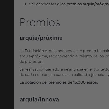
Ser candidatas a los
premios
arquia/próxim
Premios
arquia/próxima
La Fundación Arquia concede este premio bienalm
arquia/próxima, reconociendo el talento de los pr
de profesión.
La realización ganadora se anuncia en el contexto 
de cada edición, en base a su calidad, ejecución y
La dotación del premio es de 15.000 euros.
arquia/innova