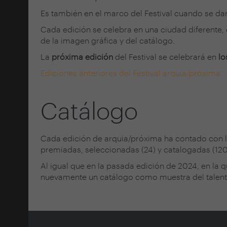
Es también en el marco del Festival cuando se da
Cada edición se celebra en una ciudad diferente,
de la imagen gráfica y del catálogo.
La
próxima edición
del Festival se celebrará en
lo
Ediciones anteriores del Festival arquia/próxima.
Catálogo
Cada edición de arquia/próxima ha contado con la 
premiadas, seleccionadas (24) y catalogadas (120
Al igual que en la pasada edición de 2024, en la q
nuevamente un catálogo como muestra del talento