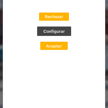
Rechazar
Configurar
Aceptar