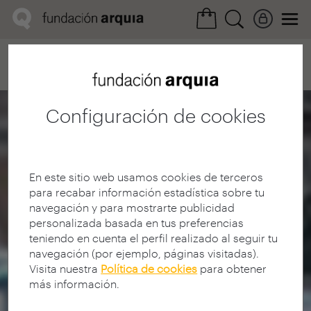
Home
Convocatorias
Próxima
Ficha realización
Configuración de cookies
En este sitio web usamos cookies de terceros
para recabar información estadística sobre tu
navegación y para mostrarte publicidad
personalizada basada en tus preferencias
teniendo en cuenta el perfil realizado al seguir tu
navegación (por ejemplo, páginas visitadas).
Visita nuestra
Política de cookies
para obtener
más información.