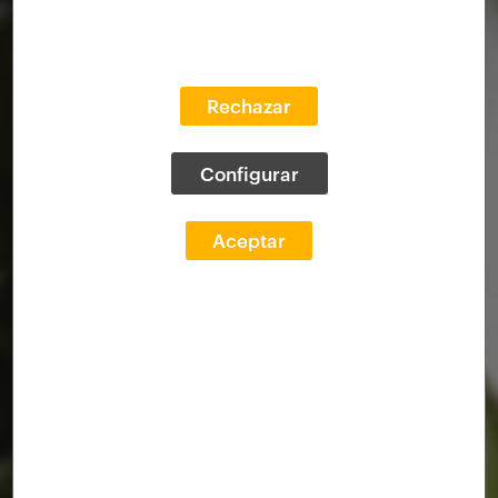
Rechazar
Configurar
Aceptar