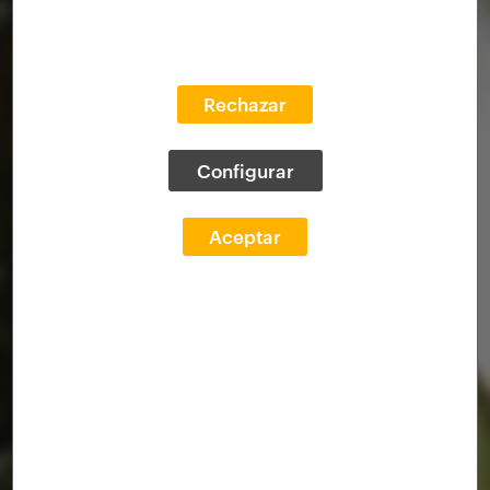
Rechazar
Configurar
Aceptar