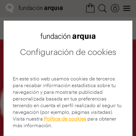
Home
Convocatorias
Próxima
Ficha realización
Configuración de cookies
En este sitio web usamos cookies de terceros
para recabar información estadística sobre tu
navegación y para mostrarte publicidad
personalizada basada en tus preferencias
teniendo en cuenta el perfil realizado al seguir tu
navegación (por ejemplo, páginas visitadas).
Visita nuestra
Política de cookies
para obtener
más información.