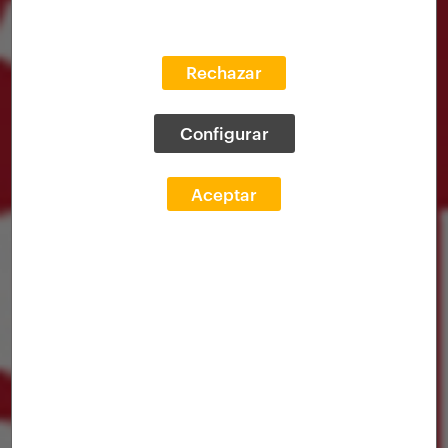
Rechazar
Configurar
Aceptar