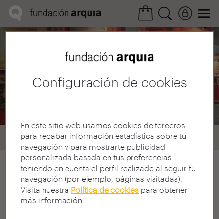
Área Profesional
/ Exposiciones
Rafael Aburto
Configuración de cookies
2007
En este sitio web usamos cookies de terceros
para recabar información estadística sobre tu
Home
Exposiciones
Rafael Aburto
navegación y para mostrarte publicidad
personalizada basada en tus preferencias
teniendo en cuenta el perfil realizado al seguir tu
Rafael Aburto
navegación (por ejemplo, páginas visitadas).
Visita nuestra
Política de cookies
para obtener
más información.
Arquitecto