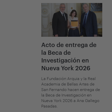
Acto de entrega de
la Beca de
Investigación en
Nueva York 2026
La Fundación Arquia y la Real
Academia de Bellas Artes de
San Fernando hacen entrega de
la Beca de Investigación en
Nueva York 2026 a Ana Gallego
Pasadas.