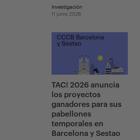
Investigación
11 junio 2026
TAC! 2026 anuncia
los proyectos
ganadores para sus
pabellones
temporales en
Barcelona y Sestao