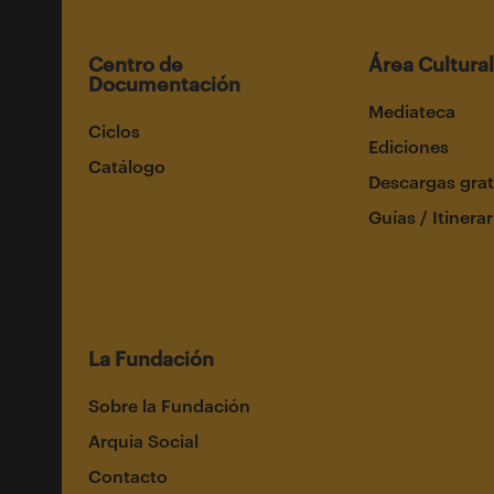
Centro de
Área Cultural
Documentación
Mediateca
Ciclos
Ediciones
Catálogo
Descargas grat
Guías / Itinerar
La Fundación
Sobre la Fundación
Arquia Social
Contacto