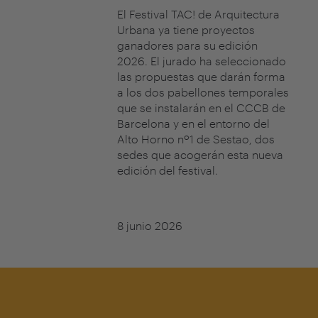
El Festival TAC! de Arquitectura
Urbana ya tiene proyectos
ganadores para su edición
2026. El jurado ha seleccionado
las propuestas que darán forma
a los dos pabellones temporales
que se instalarán en el CCCB de
Barcelona y en el entorno del
Alto Horno nº1 de Sestao, dos
sedes que acogerán esta nueva
edición del festival.
8 junio 2026