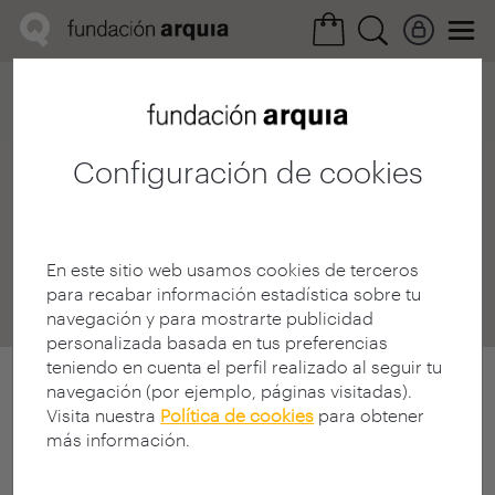
Home
Destinos
Noticias Tribuna
Detalle noticia
Tribuna FQ
|
Configuración de cookies
La
comunidad de Fundación
En este sitio web usamos cookies de terceros
Arquia
para recabar información estadística sobre tu
navegación y para mostrarte publicidad
personalizada basada en tus preferencias
teniendo en cuenta el perfil realizado al seguir tu
navegación (por ejemplo, páginas visitadas).
Visita nuestra
Política de cookies
para obtener
más información.