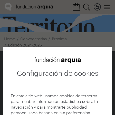
Home
Convocatorias
Próxima
Edición 2024-2025
X Festival arquia/próxima 2026 -
TERRITORIO - Catalogadas
Configuración de cookies
arquia/próxima 2024-
En este sitio web usamos cookies de terceros
2025
para recabar información estadística sobre tu
navegación y para mostrarte publicidad
personalizada basada en tus preferencias