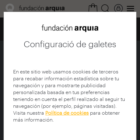
Home
Centro de documentación
Catálogo
Fitxa
Configuració de galetes
Spatial Design in Architecture
and Video Games
En este sitio web usamos cookies de terceros
Ficha
|
|
Descarga
para recabar información estadística sobre tu
navegación y para mostrarte publicidad
personalizada basada en tus preferencias
Títol:
Spatial Design in Architecture and Video
teniendo en cuenta el perfil realizado al seguir tu
Games
navegación (por ejemplo, páginas visitadas).
Autor:
Hand Eye Society; GameDev Café
Visita nuestra
Política de cookies
para obtener
Participant:
Eic, Ksenia
más información.
Sinopsi: