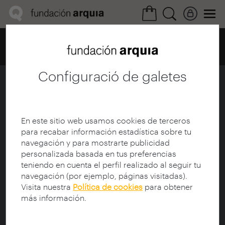
Home
Centro de documentación
Catálogo
Fitxa
Configuració de galetes
Gaming Through Architectural
Drawing
En este sitio web usamos cookies de terceros
Ficha
|
|
Descarga
para recabar información estadística sobre tu
navegación y para mostrarte publicidad
personalizada basada en tus preferencias
Títol:
Gaming Through Architectural Drawing
teniendo en cuenta el perfil realizado al seguir tu
Subtítol:
VR Expo in Meetaverse
navegación (por ejemplo, páginas visitadas).
Participant:
Saga, Manuel; Martínez Gutiérrez,
Visita nuestra
Política de cookies
para obtener
Raquel; Lope de Toledo, Luis
más información.
Contribució:
Meetaverse
Institució cedent:
Meetaverse