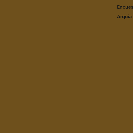
Encues
Arquia