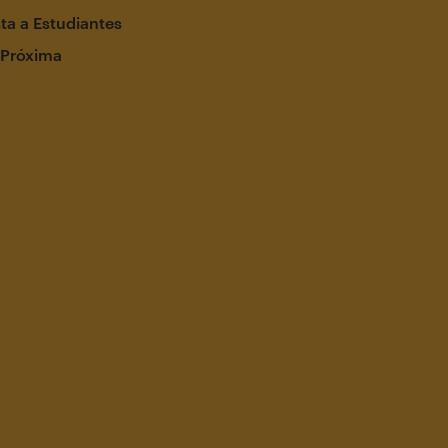
ta a Estudiantes
 Próxima