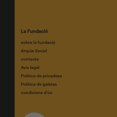
La Fundació
sobre la fundació
Arquia Social
contacte
Avís legal
Política de privadesa
Política de galetes
condicions d'ús