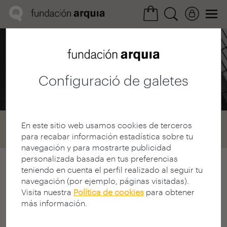
Àrea Professional /
Convocatòries
Beques 2002
Configuració de galetes
Home
Convocatorias
Becas
En este sitio web usamos cookies de terceros
Convocatoria 2002
Ganadores
para recabar información estadística sobre tu
navegación y para mostrarte publicidad
personalizada basada en tus preferencias
Convocatòria 2002. Guanyadors
teniendo en cuenta el perfil realizado al seguir tu
navegación (por ejemplo, páginas visitadas).
Visita nuestra
Política de cookies
para obtener
más información.
Informe de resultats
Acta concurs