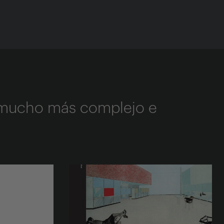
 mucho más complejo e