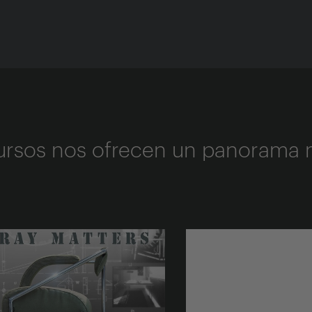
cursos nos ofrecen un panorama