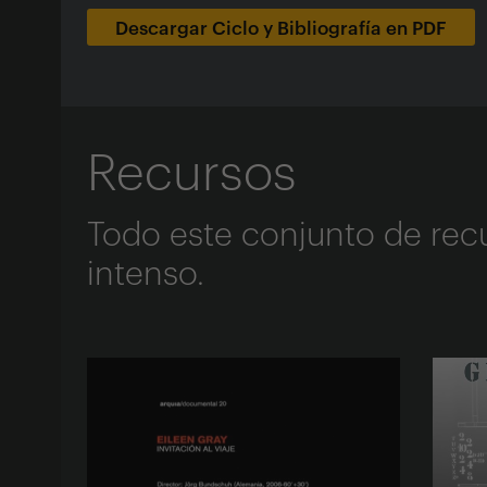
Descargar Ciclo y Bibliografía en PDF
Recursos
Todo este conjunto de re
intenso.