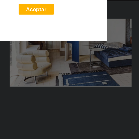
Aceptar